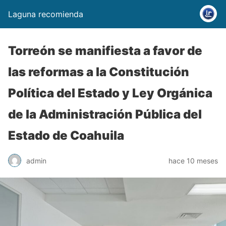
Laguna recomienda
Torreón se manifiesta a favor de
las reformas a la Constitución
Política del Estado y Ley Orgánica
de la Administración Pública del
Estado de Coahuila
admin
hace 10 meses