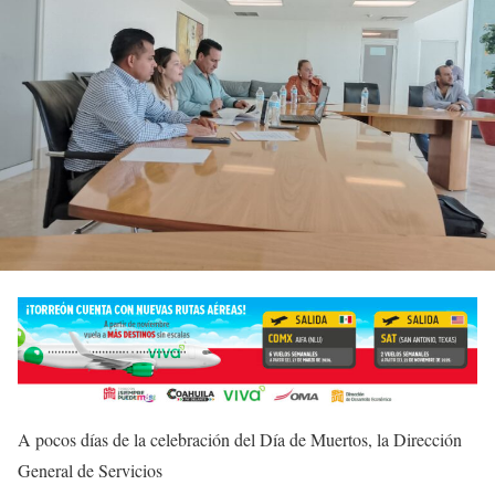
A pocos días de la celebración del Día de Muertos, la Dirección
General de Servicios