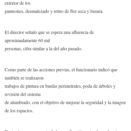
exterior de los
panteones, desmalezado y retiro de flor seca y basura.
El director señaló que se espera una afluencia de
aproximadamente 60 mil
personas, cifra similar a la del año pasado.
Como parte de las acciones previas, el funcionario indicó que
también se realizaron
trabajos de pintura en bardas perimetrales, poda de árboles y
revisión del sistema
de alumbrado, con el objetivo de mejorar la seguridad y la imagen
de los espacios.