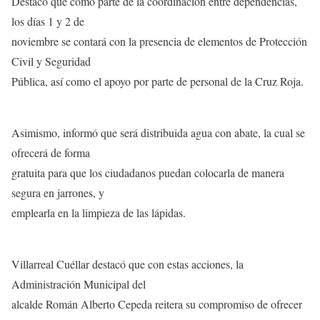
Destacó que como parte de la coordinación entre dependencias,
los días 1 y 2 de
noviembre se contará con la presencia de elementos de Protección
Civil y Seguridad
Pública, así como el apoyo por parte de personal de la Cruz Roja.
Asimismo, informó que será distribuida agua con abate, la cual se
ofrecerá de forma
gratuita para que los ciudadanos puedan colocarla de manera
segura en jarrones, y
emplearla en la limpieza de las lápidas.
Villarreal Cuéllar destacó que con estas acciones, la
Administración Municipal del
alcalde Román Alberto Cepeda reitera su compromiso de ofrecer