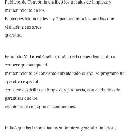
Públicos de Torreón intensificó los trabajos de limpieza y
mantenimiento en los
Panteones Municipales 1 y 2 para recibir a las familias que
visitarán a sus seres
queridos.
Fernando Villarreal Cuéllar, titular de la dependencia, dio a
conocer que aunque el
mantenimiento es constante durante todo el año, se programó un
operativo especial
con siete cuadrillas de limpieza y jardinería, con el objetivo de
garantizar que los
recintos estén en óptimas condiciones.
Indicó que las labores incluyen limpieza general al interior y