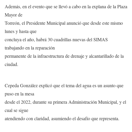
Además, en el evento que se llevó a cabo en la explana de la Plaza
Mayor de
Torreón, el Presidente Municipal anunció que desde este mismo
lunes y hasta que
concluya el año, habrá 30 cuadrillas nuevas del SIMAS
trabajando en la reparación
permanente de la infraestructura de drenaje y alcantarillado de la
ciudad.
Cepeda González explicó que el tema del agua es un asunto que
puso en la mesa
desde el 2022, durante su primera Administración Municipal, y el
cual se sigue
atendiendo con claridad, asumiendo el desafío que representa.