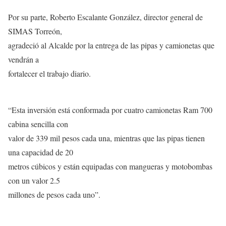
Por su parte, Roberto Escalante González, director general de
SIMAS Torreón,
agradeció al Alcalde por la entrega de las pipas y camionetas que
vendrán a
fortalecer el trabajo diario.
“Esta inversión está conformada por cuatro camionetas Ram 700
cabina sencilla con
valor de 339 mil pesos cada una, mientras que las pipas tienen
una capacidad de 20
metros cúbicos y están equipadas con mangueras y motobombas
con un valor 2.5
millones de pesos cada uno”.