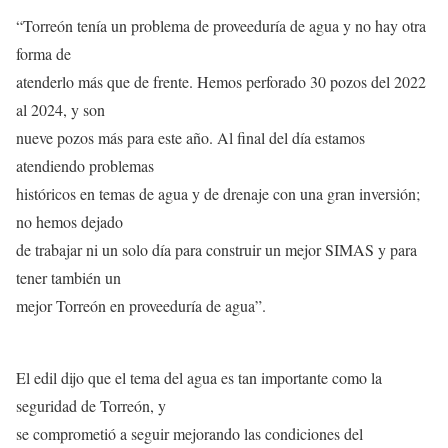
“Torreón tenía un problema de proveeduría de agua y no hay otra
forma de
atenderlo más que de frente. Hemos perforado 30 pozos del 2022
al 2024, y son
nueve pozos más para este año. Al final del día estamos
atendiendo problemas
históricos en temas de agua y de drenaje con una gran inversión;
no hemos dejado
de trabajar ni un solo día para construir un mejor SIMAS y para
tener también un
mejor Torreón en proveeduría de agua”.
El edil dijo que el tema del agua es tan importante como la
seguridad de Torreón, y
se comprometió a seguir mejorando las condiciones del