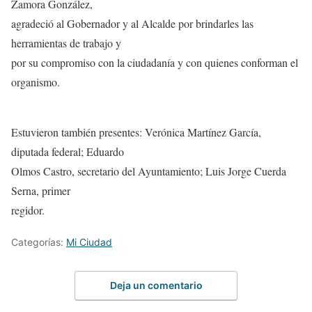
Zamora González,
agradeció al Gobernador y al Alcalde por brindarles las
herramientas de trabajo y
por su compromiso con la ciudadanía y con quienes conforman el
organismo.
Estuvieron también presentes: Verónica Martínez García,
diputada federal; Eduardo
Olmos Castro, secretario del Ayuntamiento; Luis Jorge Cuerda
Serna, primer
regidor.
Categorías:
Mi Ciudad
Deja un comentario