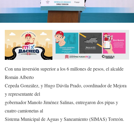
Con una inversión superior a los 6 millones de pesos, el alcalde
Román Alberto
Cepeda González, y Hugo Dávila Prado, coordinador de Mejora
y representante del
gobernador Manolo Jiménez Salinas, entregaron dos pipas y
cuatro camionetas al
Sistema Municipal de Aguas y Saneamiento (SIMAS) Torreón.