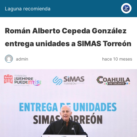
Laguna recomienda
Román Alberto Cepeda González
entrega unidades a SIMAS Torreón
admin
hace 10 meses