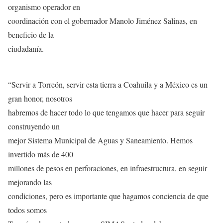
organismo operador en
coordinación con el gobernador Manolo Jiménez Salinas, en
beneficio de la
ciudadanía.
“Servir a Torreón, servir esta tierra a Coahuila y a México es un
gran honor, nosotros
habremos de hacer todo lo que tengamos que hacer para seguir
construyendo un
mejor Sistema Municipal de Aguas y Saneamiento. Hemos
invertido más de 400
millones de pesos en perforaciones, en infraestructura, en seguir
mejorando las
condiciones, pero es importante que hagamos conciencia de que
todos somos