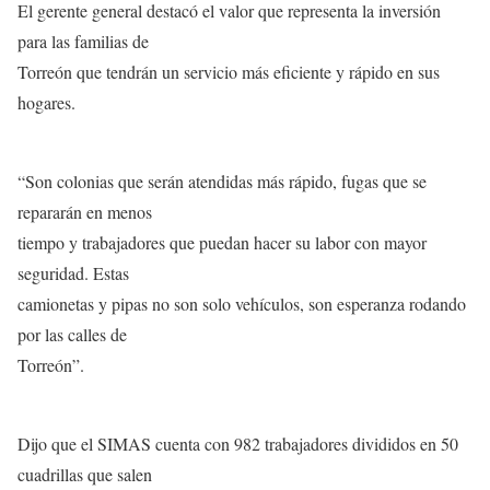
El gerente general destacó el valor que representa la inversión
para las familias de
Torreón que tendrán un servicio más eficiente y rápido en sus
hogares.
“Son colonias que serán atendidas más rápido, fugas que se
repararán en menos
tiempo y trabajadores que puedan hacer su labor con mayor
seguridad. Estas
camionetas y pipas no son solo vehículos, son esperanza rodando
por las calles de
Torreón”.
Dijo que el SIMAS cuenta con 982 trabajadores divididos en 50
cuadrillas que salen