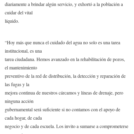
diariamente a brindar algún servicio, y exhortó a la población a
cuidar del vital
líquido.
“Hoy más que nunca el cuidado del agua no solo es una tarea
institucional, es una
tarea ciudadana. Hemos avanzado en la rehabilitación de pozos,
el mantenimiento
preventivo de la red de distribución, la detección y reparación de
las fugas y la
mejora continua de nuestros cárcamos y líneas de drenaje, pero
ninguna acción
gubernamental será suficiente si no contamos con el apoyo de
cada hogar, de cada
negocio y de cada escuela. Los invito a sumarse a comprometerse