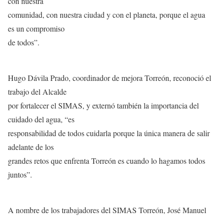
con nuestra
comunidad, con nuestra ciudad y con el planeta, porque el agua
es un compromiso
de todos”.
Hugo Dávila Prado, coordinador de mejora Torreón, reconoció el
trabajo del Alcalde
por fortalecer el SIMAS, y externó también la importancia del
cuidado del agua, “es
responsabilidad de todos cuidarla porque la única manera de salir
adelante de los
grandes retos que enfrenta Torreón es cuando lo hagamos todos
juntos”.
A nombre de los trabajadores del SIMAS Torreón, José Manuel