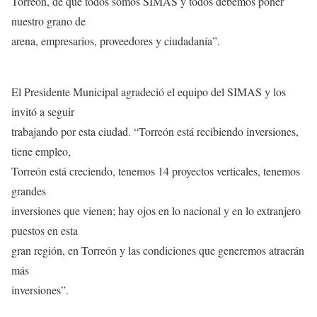
Torreón, de que todos somos SIMAS y todos debemos poner
nuestro grano de
arena, empresarios, proveedores y ciudadanía”.
El Presidente Municipal agradeció el equipo del SIMAS y los
invitó a seguir
trabajando por esta ciudad. “Torreón está recibiendo inversiones,
tiene empleo,
Torreón está creciendo, tenemos 14 proyectos verticales, tenemos
grandes
inversiones que vienen; hay ojos en lo nacional y en lo extranjero
puestos en esta
gran región, en Torreón y las condiciones que generemos atraerán
más
inversiones”.