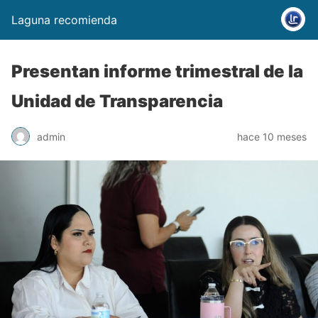
Laguna recomienda
Presentan informe trimestral de la
Unidad de Transparencia
admin
hace 10 meses