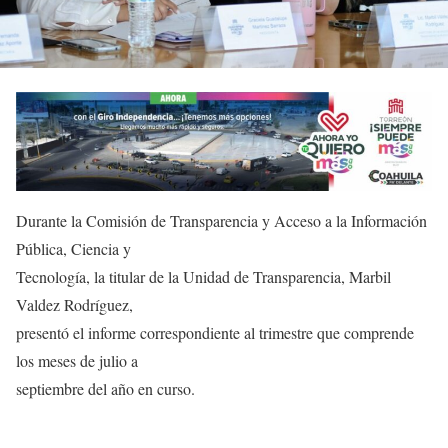
Durante la Comisión de Transparencia y Acceso a la Información
Pública, Ciencia y
Tecnología, la titular de la Unidad de Transparencia, Marbil
Valdez Rodríguez,
presentó el informe correspondiente al trimestre que comprende
los meses de julio a
septiembre del año en curso.