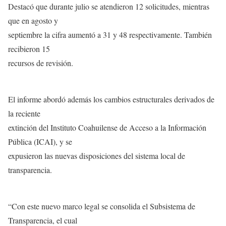
Destacó que durante julio se atendieron 12 solicitudes, mientras
que en agosto y
septiembre la cifra aumentó a 31 y 48 respectivamente. También
recibieron 15
recursos de revisión.
El informe abordó además los cambios estructurales derivados de
la reciente
extinción del Instituto Coahuilense de Acceso a la Información
Pública (ICAI), y se
expusieron las nuevas disposiciones del sistema local de
transparencia.
“Con este nuevo marco legal se consolida el Subsistema de
Transparencia, el cual