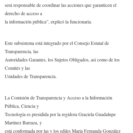
será responsable de coordinar las acciones que garanticen el
derecho de acceso a
la información pública”, explicó la funcionaria.
Este subsistema está integrado por el Consejo Estatal de
Transparencia, las
Autoridades Garantes, los Sujetos Obligados, así como de los
Comités y las
Unidades de Transparencia.
La Comisión de Transparencia y Acceso a la Información
Pública, Ciencia y
Tecnología es presidida por la regidora Graciela Guadalupe
Martínez Barraza, y
está conformada por las y los ediles María Fernanda González