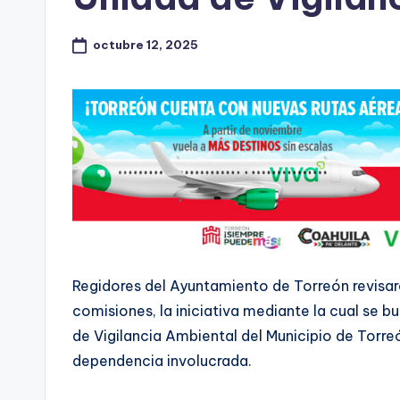
octubre 12, 2025
Regidores del Ayuntamiento de Torreón revisar
comisiones, la iniciativa mediante la cual se 
de Vigilancia Ambiental del Municipio de Torr
dependencia involucrada.