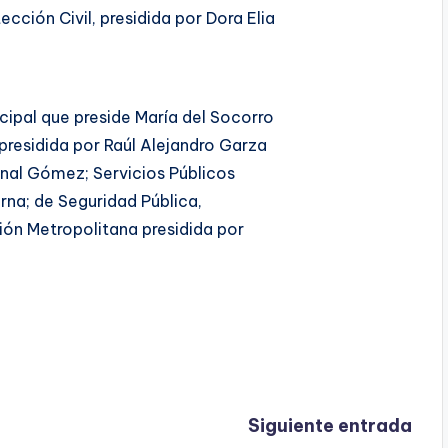
ección Civil, presidida por Dora Elia
cipal que preside María del Socorro
 presidida por Raúl Alejandro Garza
ernal Gómez; Servicios Públicos
rna; de Seguridad Pública,
sión Metropolitana presidida por
Siguiente entrada