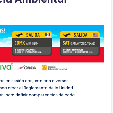
on en sesión conjunta con diversas
busca crear el Reglamento de la Unidad
eón, para definir competencias de cada