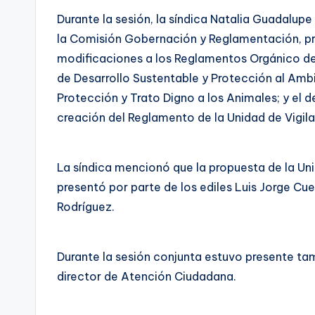
Durante la sesión, la síndica Natalia Guadalup
la Comisión Gobernación y Reglamentación, pre
modificaciones a los Reglamentos Orgánico de 
de Desarrollo Sustentable y Protección al Ambi
Protección y Trato Digno a los Animales; y el d
creación del Reglamento de la Unidad de Vigila
La síndica mencionó que la propuesta de la Un
presentó por parte de los ediles Luis Jorge C
Rodríguez.
Durante la sesión conjunta estuvo presente ta
director de Atención Ciudadana.