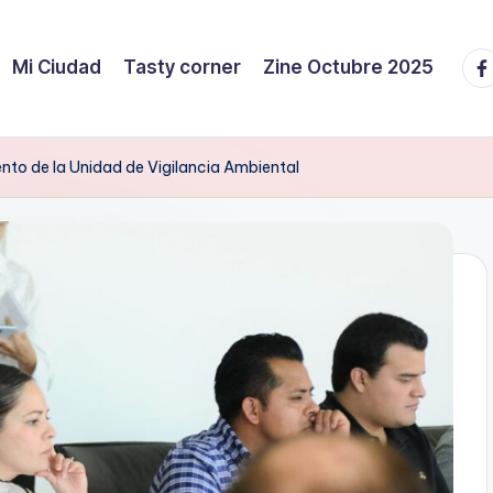
Fa
Mi Ciudad
Tasty corner
Zine Octubre 2025
nto de la Unidad de Vigilancia Ambiental