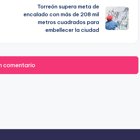
Torreón supera meta de
encalado con más de 208 mil
metros cuadrados para
embellecer la ciudad
n comentario