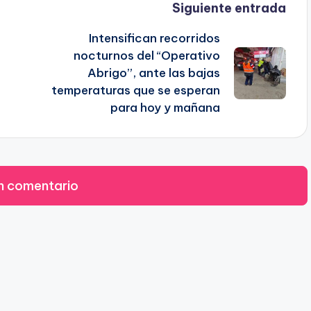
Siguiente entrada
Intensifican recorridos
nocturnos del “Operativo
Abrigo”, ante las bajas
temperaturas que se esperan
para hoy y mañana
n comentario