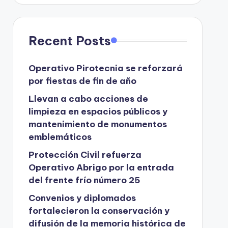
Recent Posts
Operativo Pirotecnia se reforzará
por fiestas de fin de año
Llevan a cabo acciones de
limpieza en espacios públicos y
mantenimiento de monumentos
emblemáticos
Protección Civil refuerza
Operativo Abrigo por la entrada
del frente frío número 25
Convenios y diplomados
fortalecieron la conservación y
difusión de la memoria histórica de