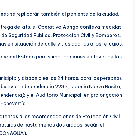
nes se replicarán también al poniente de la ciudad.
rega de kits, el Operativo Abrigo conlleva medidas
 de Seguridad Pública, Protección Civil y Bomberos,
as en situación de calle y trasladarlas a los refugios.
rno del Estado para sumar acciones en favor de los
nicipio y disponibles las 24 horas, para las personas
n bulevar Independencia 2233, colonia Nueva Rosita;
pendencia); y el Auditorio Municipal, en prolongación
 Echeverría.
 atentos a las recomendaciones de Protección Civil
raturas de hasta menos dos grados, según el
 (CONAGUA).