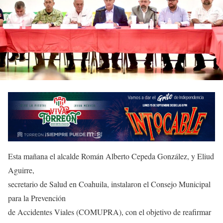
Esta mañana el alcalde Román Alberto Cepeda González, y Eliud
Aguirre,
secretario de Salud en Coahuila, instalaron el Consejo Municipal
para la Prevención
de Accidentes Viales (COMUPRA), con el objetivo de reafirmar