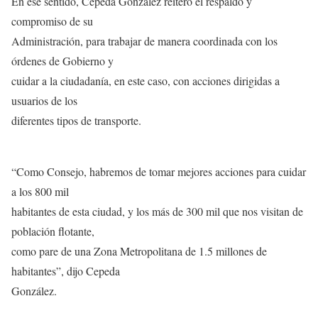
En ese sentido, Cepeda González reiteró el respaldo y
compromiso de su
Administración, para trabajar de manera coordinada con los
órdenes de Gobierno y
cuidar a la ciudadanía, en este caso, con acciones dirigidas a
usuarios de los
diferentes tipos de transporte.
“Como Consejo, habremos de tomar mejores acciones para cuidar
a los 800 mil
habitantes de esta ciudad, y los más de 300 mil que nos visitan de
población flotante,
como pare de una Zona Metropolitana de 1.5 millones de
habitantes”, dijo Cepeda
González.