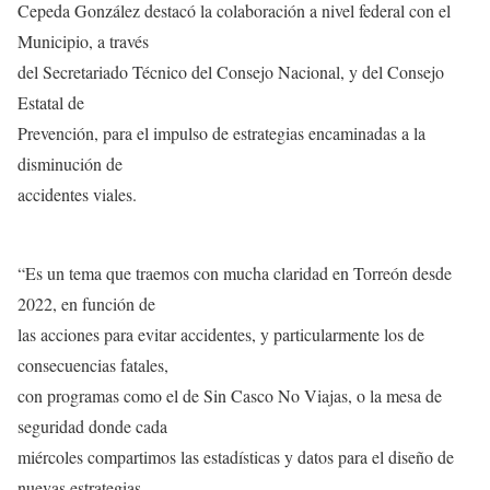
Cepeda González destacó la colaboración a nivel federal con el
Municipio, a través
del Secretariado Técnico del Consejo Nacional, y del Consejo
Estatal de
Prevención, para el impulso de estrategias encaminadas a la
disminución de
accidentes viales.
“Es un tema que traemos con mucha claridad en Torreón desde
2022, en función de
las acciones para evitar accidentes, y particularmente los de
consecuencias fatales,
con programas como el de Sin Casco No Viajas, o la mesa de
seguridad donde cada
miércoles compartimos las estadísticas y datos para el diseño de
nuevas estrategias