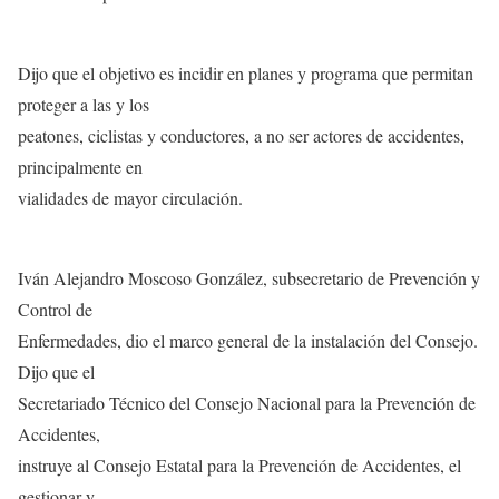
Dijo que el objetivo es incidir en planes y programa que permitan
proteger a las y los
peatones, ciclistas y conductores, a no ser actores de accidentes,
principalmente en
vialidades de mayor circulación.
Iván Alejandro Moscoso González, subsecretario de Prevención y
Control de
Enfermedades, dio el marco general de la instalación del Consejo.
Dijo que el
Secretariado Técnico del Consejo Nacional para la Prevención de
Accidentes,
instruye al Consejo Estatal para la Prevención de Accidentes, el
gestionar y