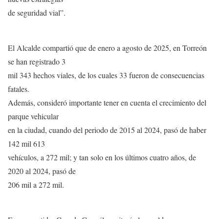
de seguridad vial”.
El Alcalde compartió que de enero a agosto de 2025, en Torreón
se han registrado 3
mil 343 hechos viales, de los cuales 33 fueron de consecuencias
fatales.
Además, consideró importante tener en cuenta el crecimiento del
parque vehicular
en la ciudad, cuando del periodo de 2015 al 2024, pasó de haber
142 mil 613
vehículos, a 272 mil; y tan solo en los últimos cuatro años, de
2020 al 2024, pasó de
206 mil a 272 mil.