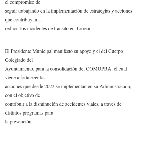
el compromiso de
seguir trabajando en la implementación de estrategias y acciones
que contribuyan a
reducir los incidentes de tránsito en Torreón.
El Presidente Municipal manifestó su apoyo y el del Cuerpo
Colegiado del
Ayuntamiento, para la consolidación del COMUPRA, el cual
viene a fortalecer las
acciones que desde 2022 se implementan en su Administración,
con el objetivo de
contribuir a la disminución de accidentes viales, a través de
distintos programas para
la prevención.