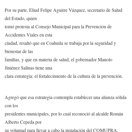
Por su parte, Eliud Felipe Aguirre Vázquez, secretario de Salud
del Estado, quien
tomó protesta al Consejo Municipal para la Prevención de
Accidentes Viales en esta
ciudad, resaltó que en Coahuila se trabaja por la seguridad y
bienestar de las
familias, y que en materia de salud, el gobernador Manolo
Jiménez Salinas tiene una
clara estrategia: el fortalecimiento de la cultura de la prevención.
Agregó que esa estrategia contempla establecer una alianza sólida
con los
presidentes municipales, por lo cual reconoció al alcalde Román
Alberto Cepeda por
su voluntad para llevar a cabo la instalación del COMUPRA.