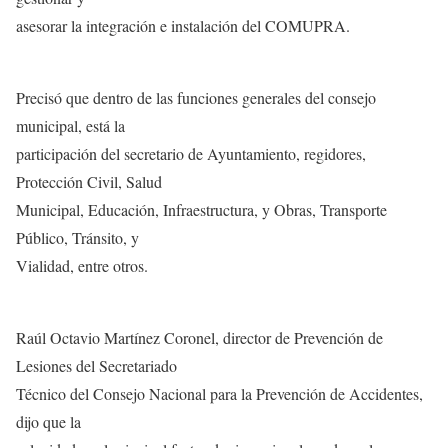
asesorar la integración e instalación del COMUPRA.
Precisó que dentro de las funciones generales del consejo
municipal, está la
participación del secretario de Ayuntamiento, regidores,
Protección Civil, Salud
Municipal, Educación, Infraestructura, y Obras, Transporte
Público, Tránsito, y
Vialidad, entre otros.
Raúl Octavio Martínez Coronel, director de Prevención de
Lesiones del Secretariado
Técnico del Consejo Nacional para la Prevención de Accidentes,
dijo que la