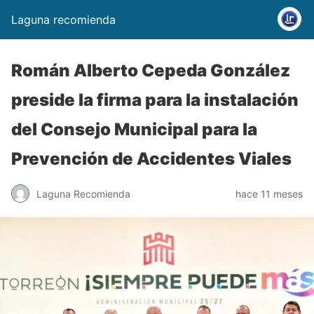
Laguna recomienda
Román Alberto Cepeda González
preside la firma para la instalación
del Consejo Municipal para la
Prevención de Accidentes Viales
Laguna Recomienda
hace 11 meses