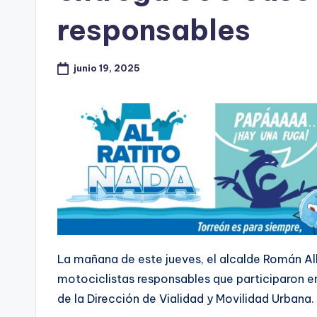
responsables
junio 19, 2025
La mañana de este jueves, el alcalde Román 
motociclistas responsables que participaron e
de la Dirección de Vialidad y Movilidad Urbana.