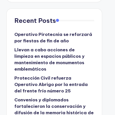
Recent Posts
Operativo Pirotecnia se reforzará
por fiestas de fin de año
Llevan a cabo acciones de
limpieza en espacios públicos y
mantenimiento de monumentos
emblemáticos
Protección Civil refuerza
Operativo Abrigo por la entrada
del frente frío número 25
Convenios y diplomados
fortalecieron la conservación y
difusión de la memoria histórica de