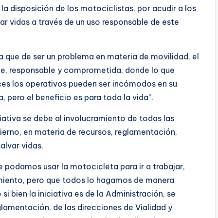
la disposición de los motociclistas, por acudir a los
ar vidas a través de un uso responsable de este
a que de ser un problema en materia de movilidad, el
ble, responsable y comprometida, donde lo que
ces los operativos pueden ser incómodos en su
pero el beneficio es para toda la vida”.
iativa se debe al involucramiento de todas las
ierno, en materia de recursos, reglamentación,
alvar vidas.
 podamos usar la motocicleta para ir a trabajar,
iento, pero que todos lo hagamos de manera
 bien la iniciativa es de la Administración, se
glamentación, de las direcciones de Vialidad y