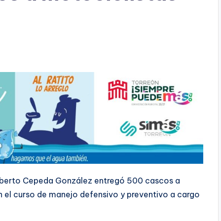
Alberto Cepeda González entregó 500 cascos a
n el curso de manejo defensivo y preventivo a cargo