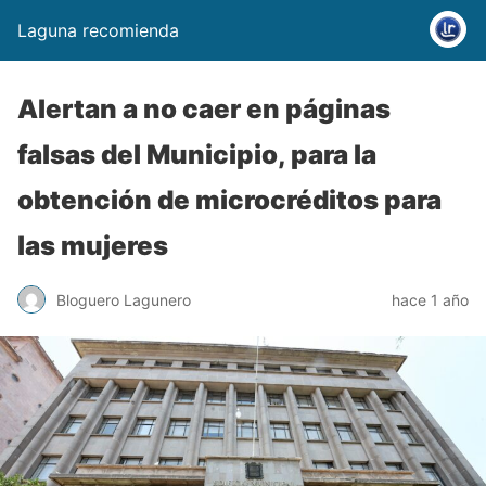
Laguna recomienda
Alertan a no caer en páginas
falsas del Municipio, para la
obtención de microcréditos para
las mujeres
Bloguero Lagunero
hace 1 año