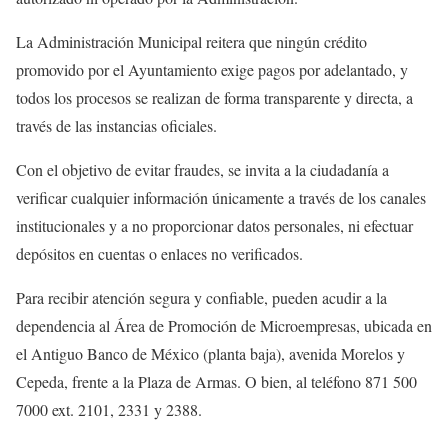
La Administración Municipal reitera que ningún crédito
promovido por el Ayuntamiento exige pagos por adelantado, y
todos los procesos se realizan de forma transparente y directa, a
través de las instancias oficiales.
Con el objetivo de evitar fraudes, se invita a la ciudadanía a
verificar cualquier información únicamente a través de los canales
institucionales y a no proporcionar datos personales, ni efectuar
depósitos en cuentas o enlaces no verificados.
Para recibir atención segura y confiable, pueden acudir a la
dependencia al Área de Promoción de Microempresas, ubicada en
el Antiguo Banco de México (planta baja), avenida Morelos y
Cepeda, frente a la Plaza de Armas. O bien, al teléfono 871 500
7000 ext. 2101, 2331 y 2388.