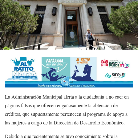
La Administración Municipal alerta a la ciudadanía a no caer en
páginas falsas que ofrecen engañosamente la obtención de
créditos, que supuestamente pertenecen al programa de apoyo a
las mujeres a cargo de la Dirección de Desarrollo Económico.
Debido a que recientemente se tuvo conocimiento sobre la