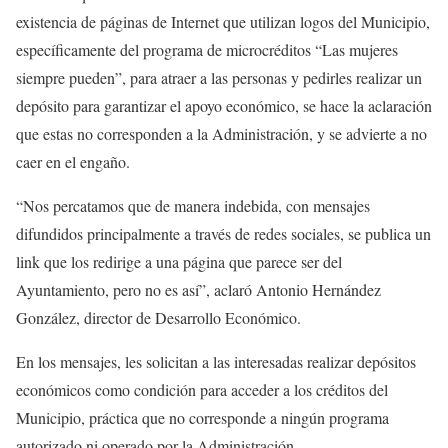
existencia de páginas de Internet que utilizan logos del Municipio,
específicamente del programa de microcréditos “Las mujeres
siempre pueden”, para atraer a las personas y pedirles realizar un
depósito para garantizar el apoyo económico, se hace la aclaración
que estas no corresponden a la Administración, y se advierte a no
caer en el engaño.
“Nos percatamos que de manera indebida, con mensajes
difundidos principalmente a través de redes sociales, se publica un
link que los redirige a una página que parece ser del
Ayuntamiento, pero no es así”, aclaró Antonio Hernández
González, director de Desarrollo Económico.
En los mensajes, les solicitan a las interesadas realizar depósitos
económicos como condición para acceder a los créditos del
Municipio, práctica que no corresponde a ningún programa
autorizado ni operado por la Administración.