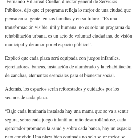
Fernando Villarreal Cuéllar, director general de Servicios
Públicos, dijo que el programa refleja lo mejor de una ciudad que
piensa en su gente, en sus familias y en su futuro. “Es una
transformación visible, útil y humana, no es solo un programa de
rehabilitación urbana, es un acto de voluntad ciudadana, de visión
municipal y de amor por el espacio público”.
Explicó que cada plaza será equipada con juegos infantiles,
ejercitadores, bancas, instalación de alumbrado y la rehabilitación
de canchas, elementos esenciales para el bienestar social.
Además, los espacios serán reforestados y cuidados por los
vecinos de cada plaza.
“Bajo cada luminaria instalada hay una mamá que se va a sentir
segura, sobre cada juego infantil un niño desarrollándose, cada
ejercitador promueve la salud y sobre cada banca, hay un espacio
para convivir. Una plaza bien equipada no solo se ve mejor, se