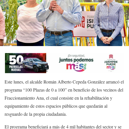
Este lunes, el alcalde Román Alberto Cepeda González arrancó el
programa “100 Plazas de 0 a 100” en beneficio de los vecinos del
Fraccionamiento Ana, el cual consiste en la rehabilitación y
equipamiento de estos espacios públicos que quedarán al
resguardo de la propia ciudadanía.
El programa beneficiará a más de 4 mil habitantes del sector y se