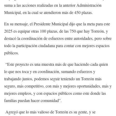
suma a las acciones realizadas en la anterior Administración
Municipal, en la cual se atendieron más de 450 plazas.
En su mensaje, el Presidente Municipal dijo que la meta para este
2025 es equipar otras 100 plazas, de las 750 que hay Torreón, y
destacó la coordinación de esfuerzos entre autoridades, pero sobre
todo la participación ciudadana para contar con mejores espacios
públicos.
“Este proyecto es una muestra más de que haciendo cada quien
lo que nos toca y en coordinación, sumando esfuerzos y
trabajando juntos, podemos seguir teniendo un Torreón más
seguro, más competitivo, con más y mejores oportunidades, más y
mejores empleos, y con espacios públicos como este donde las
familias puedan hacer comunidad”.
Agregó que lo más valioso de Torreón es su gente, y se