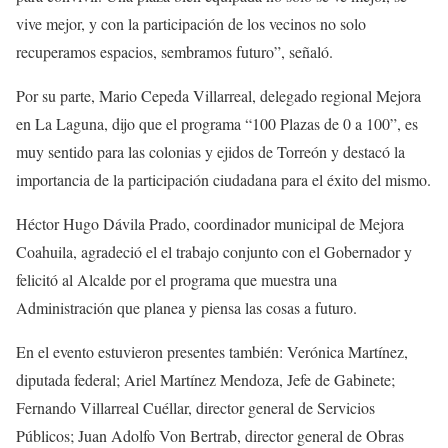
vive mejor, y con la participación de los vecinos no solo
recuperamos espacios, sembramos futuro”, señaló.
Por su parte, Mario Cepeda Villarreal, delegado regional Mejora
en La Laguna, dijo que el programa “100 Plazas de 0 a 100”, es
muy sentido para las colonias y ejidos de Torreón y destacó la
importancia de la participación ciudadana para el éxito del mismo.
Héctor Hugo Dávila Prado, coordinador municipal de Mejora
Coahuila, agradeció el el trabajo conjunto con el Gobernador y
felicitó al Alcalde por el programa que muestra una
Administración que planea y piensa las cosas a futuro.
En el evento estuvieron presentes también: Verónica Martínez,
diputada federal; Ariel Martínez Mendoza, Jefe de Gabinete;
Fernando Villarreal Cuéllar, director general de Servicios
Públicos; Juan Adolfo Von Bertrab, director general de Obras