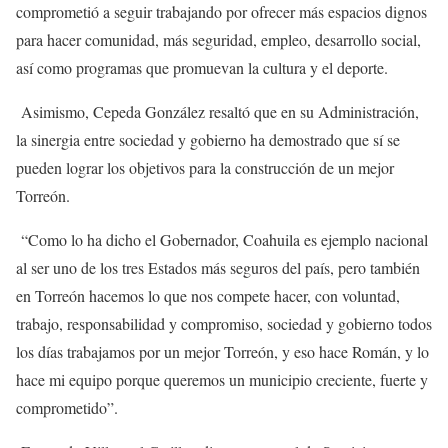
comprometió a seguir trabajando por ofrecer más espacios dignos
para hacer comunidad, más seguridad, empleo, desarrollo social,
así como programas que promuevan la cultura y el deporte.
Asimismo, Cepeda González resaltó que en su Administración,
la sinergia entre sociedad y gobierno ha demostrado que sí se
pueden lograr los objetivos para la construcción de un mejor
Torreón.
“Como lo ha dicho el Gobernador, Coahuila es ejemplo nacional
al ser uno de los tres Estados más seguros del país, pero también
en Torreón hacemos lo que nos compete hacer, con voluntad,
trabajo, responsabilidad y compromiso, sociedad y gobierno todos
los días trabajamos por un mejor Torreón, y eso hace Román, y lo
hace mi equipo porque queremos un municipio creciente, fuerte y
comprometido”.