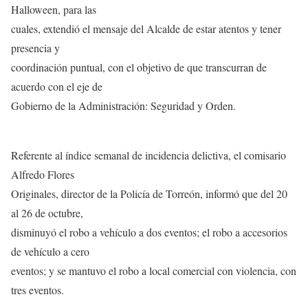
Halloween, para las
cuales, extendió el mensaje del Alcalde de estar atentos y tener
presencia y
coordinación puntual, con el objetivo de que transcurran de
acuerdo con el eje de
Gobierno de la Administración: Seguridad y Orden.
Referente al índice semanal de incidencia delictiva, el comisario
Alfredo Flores
Originales, director de la Policía de Torreón, informó que del 20
al 26 de octubre,
disminuyó el robo a vehículo a dos eventos; el robo a accesorios
de vehículo a cero
eventos; y se mantuvo el robo a local comercial con violencia, con
tres eventos.