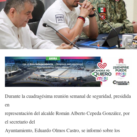
Durante la cuadragésima reunión semanal de seguridad, presidida
en
representación del alcalde Román Alberto Cepeda González, por
el secretario del
Ayuntamiento, Eduardo Olmos Castro, se informó sobre los