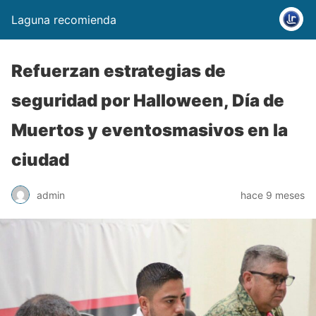
Laguna recomienda
Refuerzan estrategias de
seguridad por Halloween, Día de
Muertos y eventosmasivos en la
ciudad
admin
hace 9 meses