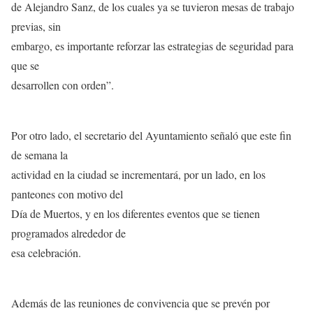
de Alejandro Sanz, de los cuales ya se tuvieron mesas de trabajo
previas, sin
embargo, es importante reforzar las estrategias de seguridad para
que se
desarrollen con orden”.
Por otro lado, el secretario del Ayuntamiento señaló que este fin
de semana la
actividad en la ciudad se incrementará, por un lado, en los
panteones con motivo del
Día de Muertos, y en los diferentes eventos que se tienen
programados alrededor de
esa celebración.
Además de las reuniones de convivencia que se prevén por