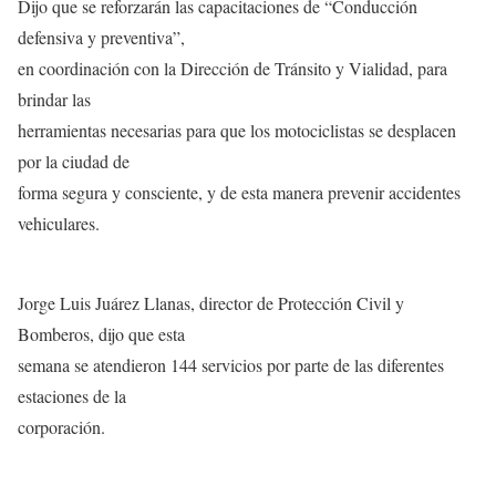
Dijo que se reforzarán las capacitaciones de “Conducción
defensiva y preventiva”,
en coordinación con la Dirección de Tránsito y Vialidad, para
brindar las
herramientas necesarias para que los motociclistas se desplacen
por la ciudad de
forma segura y consciente, y de esta manera prevenir accidentes
vehiculares.
Jorge Luis Juárez Llanas, director de Protección Civil y
Bomberos, dijo que esta
semana se atendieron 144 servicios por parte de las diferentes
estaciones de la
corporación.