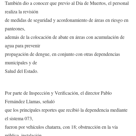
También dio a conocer que previo al Día de Muertos, el personal
realiza la revisión
de medidas de seguridad y acordonamiento de áreas en riesgo en
panteones,
además de la colocación de abate en áreas con acumulación de
agua para prevenir
propagación de dengue, en conjunto con otras dependencias
municipales y de
Salud del Estado.
Por parte de Inspección y Verificación, el director Pablo
Fernández Llamas, señaló
que los principales reportes que recibió la dependencia mediante
el sistema 073,
fueron por vehículos chatarra, con 18; obstrucción en la vía
pública, instalación