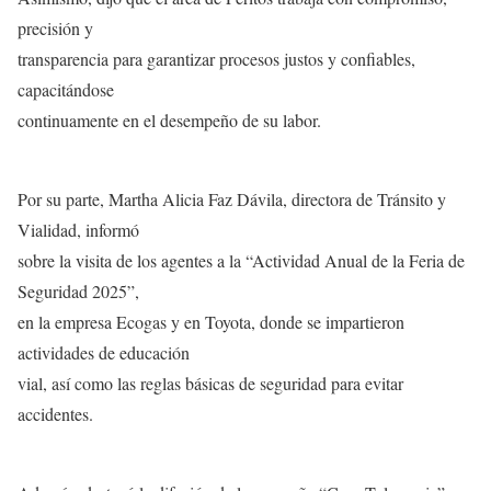
precisión y
transparencia para garantizar procesos justos y confiables,
capacitándose
continuamente en el desempeño de su labor.
Por su parte, Martha Alicia Faz Dávila, directora de Tránsito y
Vialidad, informó
sobre la visita de los agentes a la “Actividad Anual de la Feria de
Seguridad 2025”,
en la empresa Ecogas y en Toyota, donde se impartieron
actividades de educación
vial, así como las reglas básicas de seguridad para evitar
accidentes.