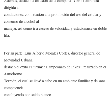
Además, destacó la difusión de la campaña “Cero Tolerancia”
dirigida a
conductores, con relación a la prohibición del uso del celular y
consumo de alcohol al
manejar, así como ir a exceso de velocidad y estacionarse en doble
fila.
Por su parte, Luis Alberto Morales Cortés, director general de
Movilidad Urbana,
destacó el éxito el “Primer Campeonato de Pikes”, realizado en el
Autódromo
Torreón, el cual se llevó a cabo en un ambiente familiar y de sana
competencia,
concluyendo con saldo blanco.