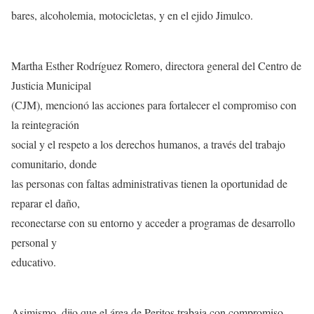
bares, alcoholemia, motocicletas, y en el ejido Jimulco.
Martha Esther Rodríguez Romero, directora general del Centro de
Justicia Municipal
(CJM), mencionó las acciones para fortalecer el compromiso con
la reintegración
social y el respeto a los derechos humanos, a través del trabajo
comunitario, donde
las personas con faltas administrativas tienen la oportunidad de
reparar el daño,
reconectarse con su entorno y acceder a programas de desarrollo
personal y
educativo.
Asimismo, dijo que el área de Peritos trabaja con compromiso,