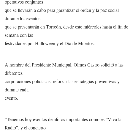
operativos conjuntos
que se llevarán a cabo para garantizar el orden y la paz social
durante los eventos
que se presentarán en Torreón, desde este miércoles hasta el fin de
semana con las
festividades por Halloween y el Día de Muertos.
A nombre del Presidente Municipal, Olmos Castro solicitó a las
diferentes
corporaciones policíacas, reforzar las estrategias preventivas y
durante cada
evento.
“Tenemos hoy eventos de aforos importantes como es “Viva la
Radio”, y el concierto