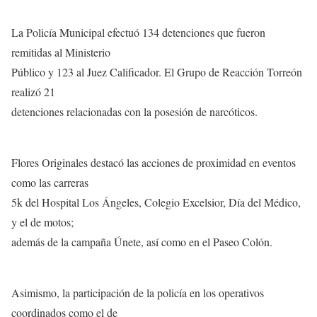
La Policía Municipal efectuó 134 detenciones que fueron
remitidas al Ministerio
Público y 123 al Juez Calificador. El Grupo de Reacción Torreón
realizó 21
detenciones relacionadas con la posesión de narcóticos.
Flores Originales destacó las acciones de proximidad en eventos
como las carreras
5k del Hospital Los Ángeles, Colegio Excelsior, Día del Médico,
y el de motos;
además de la campaña Únete, así como en el Paseo Colón.
Asimismo, la participación de la policía en los operativos
coordinados como el de