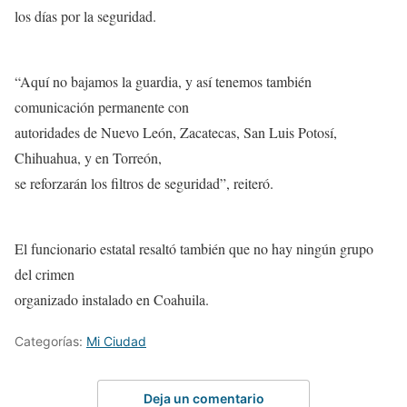
los días por la seguridad.
“Aquí no bajamos la guardia, y así tenemos también
comunicación permanente con
autoridades de Nuevo León, Zacatecas, San Luis Potosí,
Chihuahua, y en Torreón,
se reforzarán los filtros de seguridad”, reiteró.
El funcionario estatal resaltó también que no hay ningún grupo
del crimen
organizado instalado en Coahuila.
Categorías:
Mi Ciudad
Deja un comentario