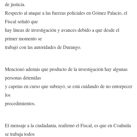
de justicia.
Respecto al ataque a las fuerzas policiales en Gómez Palacio, el
Fiscal señaló que
hay líneas de investigación y avances debido a que desde el
primer momento se
trabajó con las autoridades de Durango.
Mencionó además que producto de la investigación hay algunas
personas detenidas
y capetas en curso que subrayó, se está cuidando de no entorpecer
los
procedimientos.
El mensaje a la ciudadanía, reafirmó el Fiscal, es que en Coahuila
se trabaja todos