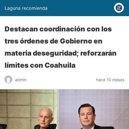
Laguna recomienda
Destacan coordinación con los
tres órdenes de Gobierno en
materia deseguridad; reforzarán
límites con Coahuila
admin
hace 10 meses