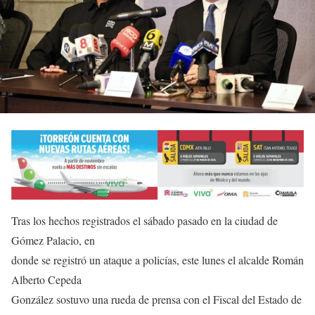
Tras los hechos registrados el sábado pasado en la ciudad de
Gómez Palacio, en
donde se registró un ataque a policías, este lunes el alcalde Román
Alberto Cepeda
González sostuvo una rueda de prensa con el Fiscal del Estado de