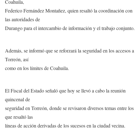
Coahuila,
Federico Fernández Montañez, quien resaltó la coordinación con
las autoridades de
Durango para el intercambio de información y el trabajo conjunto.
Además, se informó que se reforzará la seguridad en los accesos a
Torreón, así
como en los límites de Coahuila.
El Fiscal del Estado señaló que hoy se llevó a cabo la reunión
quincenal de
seguridad en Torreón, donde se revisaron diversos temas entre los
que resaltó las
líneas de acción derivadas de los sucesos en la ciudad vecina.