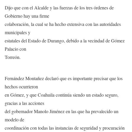
Dijo que con el Alcalde y las fuerzas de los tres órdenes de
Gobierno hay una firme
colaboración, la cual se ha hecho extensiva con las autoridades
municipales y
estatales del Estado de Durango, debido a la vecindad de Gómez
Palacio con
Torreón.
Fernández Montañez declaró que es importante precisar que los
hechos ocurrieron
en Gómez, y que Coahuila continúa siendo un estado seguro,
gracias a las acciones
del gobernador Manolo Jiménez en las que ha prevalecido un
modelo de
coordinación con todas las instancias de seguridad y procuración