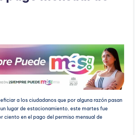
eficiar a los ciudadanos que por alguna razón pasan
 un lugar de estacionamiento, este martes fue
r ciento en el pago del permiso mensual de