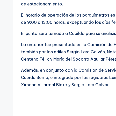
de estacionamiento.
El horario de operación de los parquímetros es
de 9:00 a 13:00 horas, exceptuando los días fe
El punto será turnado a Cabildo para su análisi
Lo anterior fue presentado en la Comisión de 
también por los ediles Sergio Lara Galván, Nat
Centeno Félix y María del Socorro Aguilar Pére
Además, en conjunto con la Comisión de Servici
Cuerda Serna, e integrada por los regidores Lui
Ximena Villarreal Blake y Sergio Lara Galván.