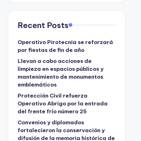
Recent Posts
Operativo Pirotecnia se reforzará
por fiestas de fin de año
Llevan a cabo acciones de
limpieza en espacios públicos y
mantenimiento de monumentos
emblemáticos
Protección Civil refuerza
Operativo Abrigo por la entrada
del frente frío número 25
Convenios y diplomados
fortalecieron la conservación y
difusión de la memoria histórica de