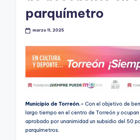
parquímetro
marzo 11, 2025
Municipio de Torreón.-
Con el objetivo de ben
largo tiempo en el centro de Torreón y ocupan
aprobado por unanimidad un subsidio del 50 po
parquímetros.