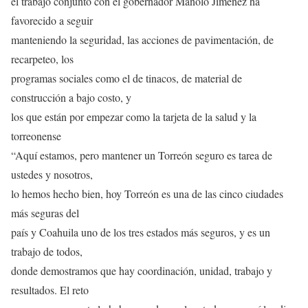
el trabajo conjunto con el gobernador Manolo Jiménez ha
favorecido a seguir
manteniendo la seguridad, las acciones de pavimentación, de
recarpeteo, los
programas sociales como el de tinacos, de material de
construcción a bajo costo, y
los que están por empezar como la tarjeta de la salud y la
torreonense
“Aquí estamos, pero mantener un Torreón seguro es tarea de
ustedes y nosotros,
lo hemos hecho bien, hoy Torreón es una de las cinco ciudades
más seguras del
país y Coahuila uno de los tres estados más seguros, y es un
trabajo de todos,
donde demostramos que hay coordinación, unidad, trabajo y
resultados. El reto