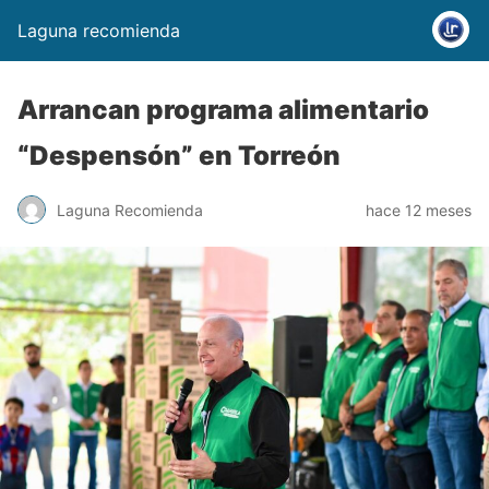
Laguna recomienda
Arrancan programa alimentario
“Despensón” en Torreón
Laguna Recomienda
hace 12 meses