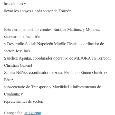
las colonias y
llevar los apoyos a cada sector de Torreón.
Estuvieron también presentes: Enrique Martínez y Morales,
secretario de Inclusión
y Desarrollo Social; Napoleón Murillo Favela, coordinador de
sector; José Inés
Sánchez Aguilar, coordinador operativo de MEJORA en Torreón;
Christian Gabriel
Zapata Núñez, coordinador de zona; Fernando Simón Gutiérrez
Pérez,
subsecretario de Transporte y Movilidad e Infraestructura de
Coahuila; y
representantes de sector.
Categorías:
Mi Ciudad