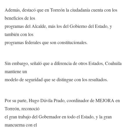
Además, destacó que en Torreón la ciudadanía cuenta con los
beneficios de los
programas del Alcalde, más los del Gobierno del Estado, y
también con los
programas federales que son constitucionales.
Sin embargo, señaló que a diferencia de otros Estados, Coahuila
mantiene un
modelo de seguridad que se distingue con los resultados.
Por su parte, Hugo Dávila Prado, coordinador de MEJORA en
Torreón, reconoció
el gran trabajo del Gobernador en todo el Estado, y la gran
mancuerna con el