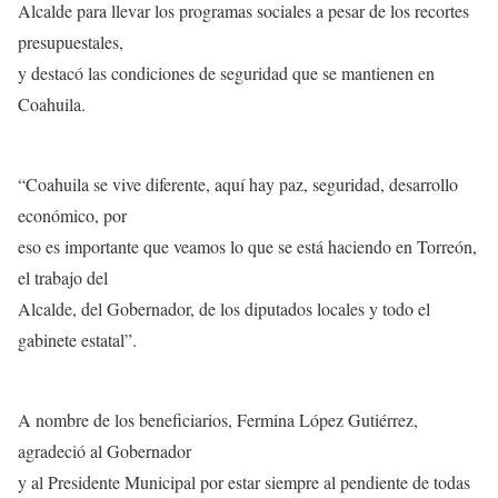
Alcalde para llevar los programas sociales a pesar de los recortes
presupuestales,
y destacó las condiciones de seguridad que se mantienen en
Coahuila.
“Coahuila se vive diferente, aquí hay paz, seguridad, desarrollo
económico, por
eso es importante que veamos lo que se está haciendo en Torreón,
el trabajo del
Alcalde, del Gobernador, de los diputados locales y todo el
gabinete estatal”.
A nombre de los beneficiarios, Fermina López Gutiérrez,
agradeció al Gobernador
y al Presidente Municipal por estar siempre al pendiente de todas