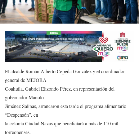
El alcalde Román Alberto Cepeda González y el coordinador
general de MEJORA
Coahuila, Gabriel Elizondo Pérez, en representación del
gobernador Manolo
Jiménez Salinas, arrancaron esta tarde el programa alimentario
“Despensón”, en
la colonia Ciudad Nazas que beneficiará a más de 110 mil
torreonenses.