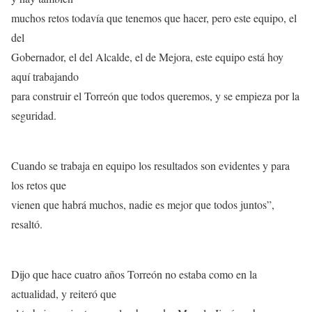
muchos retos todavía que tenemos que hacer, pero este equipo, el
del
Gobernador, el del Alcalde, el de Mejora, este equipo está hoy
aquí trabajando
para construir el Torreón que todos queremos, y se empieza por la
seguridad.
Cuando se trabaja en equipo los resultados son evidentes y para
los retos que
vienen que habrá muchos, nadie es mejor que todos juntos”,
resaltó.
Dijo que hace cuatro años Torreón no estaba como en la
actualidad, y reiteró que