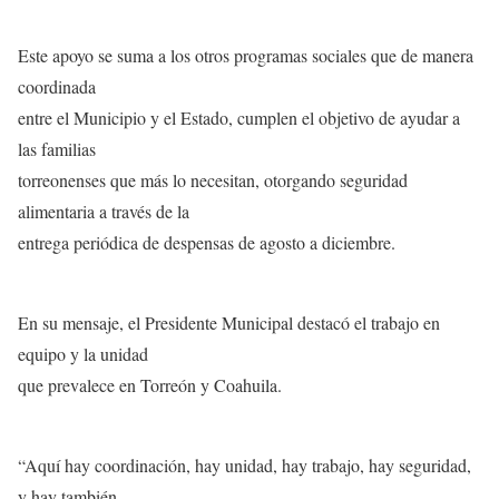
Este apoyo se suma a los otros programas sociales que de manera
coordinada
entre el Municipio y el Estado, cumplen el objetivo de ayudar a
las familias
torreonenses que más lo necesitan, otorgando seguridad
alimentaria a través de la
entrega periódica de despensas de agosto a diciembre.
En su mensaje, el Presidente Municipal destacó el trabajo en
equipo y la unidad
que prevalece en Torreón y Coahuila.
“Aquí hay coordinación, hay unidad, hay trabajo, hay seguridad,
y hay también