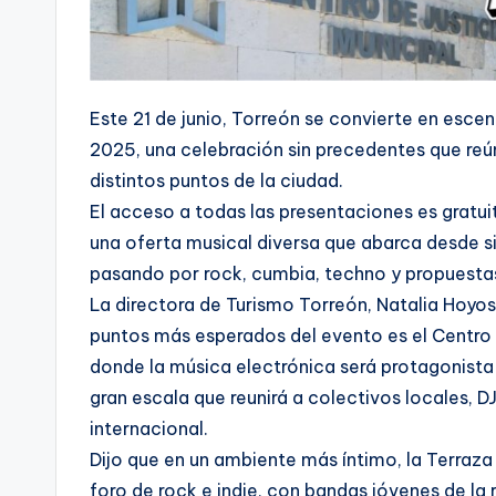
Este 21 de junio, Torreón se convierte en esce
2025, una celebración sin precedentes que reú
distintos puntos de la ciudad.
El acceso a todas las presentaciones es gratui
una oferta musical diversa que abarca desde s
pasando por rock, cumbia, techno y propuesta
La directora de Turismo Torreón, Natalia Hoyos
puntos más esperados del evento es el Centro
donde la música electrónica será protagonista
gran escala que reunirá a colectivos locales, D
internacional.
Dijo que en un ambiente más íntimo, la Terraz
foro de rock e indie, con bandas jóvenes de la 