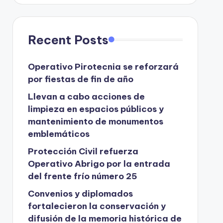
Recent Posts
Operativo Pirotecnia se reforzará
por fiestas de fin de año
Llevan a cabo acciones de
limpieza en espacios públicos y
mantenimiento de monumentos
emblemáticos
Protección Civil refuerza
Operativo Abrigo por la entrada
del frente frío número 25
Convenios y diplomados
fortalecieron la conservación y
difusión de la memoria histórica de