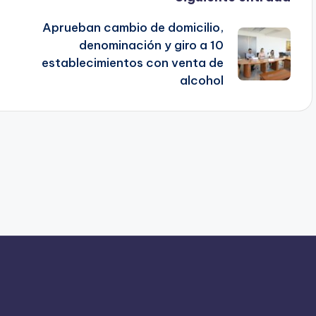
Aprueban cambio de domicilio,
denominación y giro a 10
establecimientos con venta de
alcohol