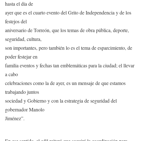
hasta el día de
ayer que es el cuarto evento del Grito de Independencia y de los
festejos del
aniversario de Torreón, que los temas de obra pública, deporte,
seguridad, cultura,
son importantes, pero también lo es el tema de esparcimiento, de
poder festejar en
familia eventos y fechas tan emblemáticas para la ciudad; el llevar
a cabo
celebraciones como la de ayer, es un mensaje de que estamos
trabajando juntos
sociedad y Gobierno y con la estrategia de seguridad del
gobernador Manolo
Jiménez”.
En ese sentido, el edil reiteró que seguirá la coordinación para