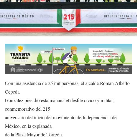
Con una asistencia de 25 mil personas, el alcalde Román Alberto
Cepeda
González presidió esta mañana el desfile cívico y militar,
conmemorativo del 215
aniversario del inicio del movimiento de Independencia de
México, en la explanada
de la Plaza Mayor de Torreón.