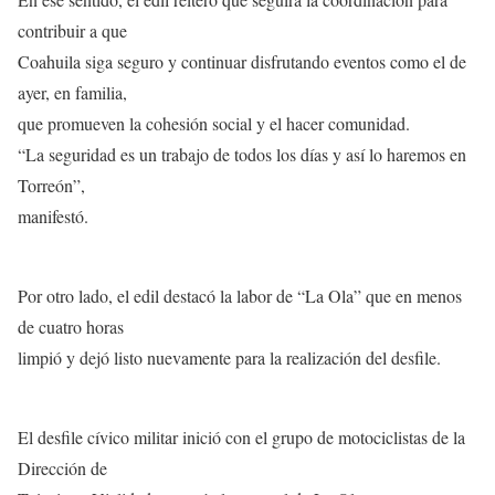
contribuir a que
Coahuila siga seguro y continuar disfrutando eventos como el de
ayer, en familia,
que promueven la cohesión social y el hacer comunidad.
“La seguridad es un trabajo de todos los días y así lo haremos en
Torreón”,
manifestó.
Por otro lado, el edil destacó la labor de “La Ola” que en menos
de cuatro horas
limpió y dejó listo nuevamente para la realización del desfile.
El desfile cívico militar inició con el grupo de motociclistas de la
Dirección de