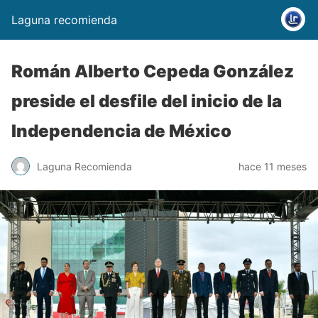
Laguna recomienda
Román Alberto Cepeda González
preside el desfile del inicio de la
Independencia de México
Laguna Recomienda
hace 11 meses