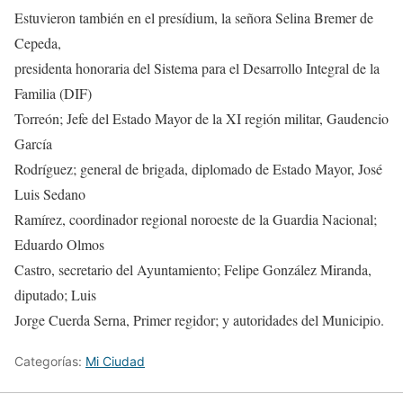
Estuvieron también en el presídium, la señora Selina Bremer de
Cepeda,
presidenta honoraria del Sistema para el Desarrollo Integral de la
Familia (DIF)
Torreón; Jefe del Estado Mayor de la XI región militar, Gaudencio
García
Rodríguez; general de brigada, diplomado de Estado Mayor, José
Luis Sedano
Ramírez, coordinador regional noroeste de la Guardia Nacional;
Eduardo Olmos
Castro, secretario del Ayuntamiento; Felipe González Miranda,
diputado; Luis
Jorge Cuerda Serna, Primer regidor; y autoridades del Municipio.
Categorías:
Mi Ciudad