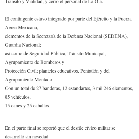
Tránsito y Vialidad, y cerró el personal de La Ola.
El contingente estuvo integrado por parte del Ejército y la Fuerza
Aérea Mexicana,
elementos de la Secretaría de la Defensa Nacional (SEDENA),
Guardia Nacional;
así como de Seguridad Pública, Tránsito Municipal,
Agrupamiento de Bomberos y
Protección Civil; planteles educativos, Pentatlón y del
Agrupamiento Montado.
Con un total de 27 banderas, 12 estandartes, 3 mil 246 elementos,
85 vehículos,
15 canes y 25 caballos.
En el parte final se reportó que el desfile cívico militar se
desarrolló sin novedad.