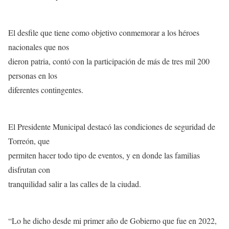
El desfile que tiene como objetivo conmemorar a los héroes
nacionales que nos
dieron patria, contó con la participación de más de tres mil 200
personas en los
diferentes contingentes.
El Presidente Municipal destacó las condiciones de seguridad de
Torreón, que
permiten hacer todo tipo de eventos, y en donde las familias
disfrutan con
tranquilidad salir a las calles de la ciudad.
“Lo he dicho desde mi primer año de Gobierno que fue en 2022,