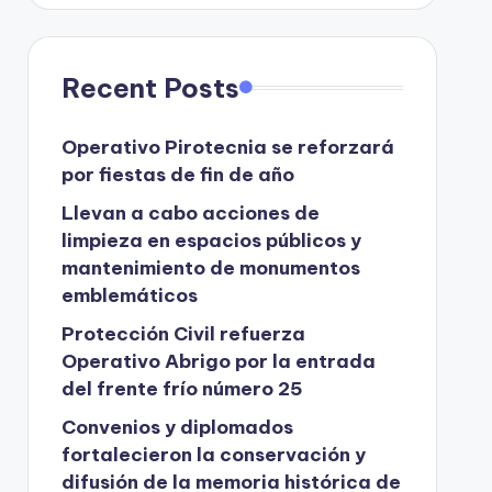
Recent Posts
Operativo Pirotecnia se reforzará
por fiestas de fin de año
Llevan a cabo acciones de
limpieza en espacios públicos y
mantenimiento de monumentos
emblemáticos
Protección Civil refuerza
Operativo Abrigo por la entrada
del frente frío número 25
Convenios y diplomados
fortalecieron la conservación y
difusión de la memoria histórica de