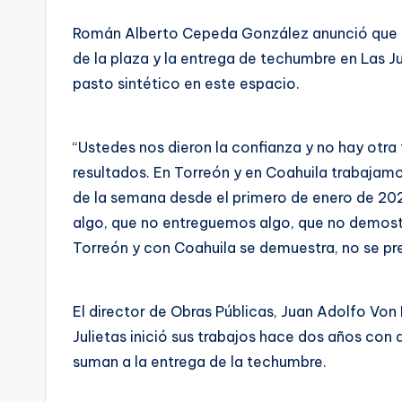
Román Alberto Cepeda González anunció que ad
de la plaza y la entrega de techumbre en Las J
pasto sintético en este espacio.
“Ustedes nos dieron la confianza y no hay otra
resultados. En Torreón y en Coahuila trabajamos
de la semana desde el primero de enero de 20
algo, que no entreguemos algo, que no demo
Torreón y con Coahuila se demuestra, no se pre
El director de Obras Públicas, Juan Adolfo Von 
Julietas inició sus trabajos hace dos años con 
suman a la entrega de la techumbre.