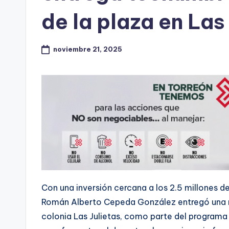
de la plaza en Las
noviembre 21, 2025
Con una inversión cercana a los 2.5 millones de
Román Alberto Cepeda González entregó una n
colonia Las Julietas, como parte del programa 