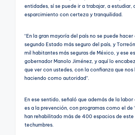
entidades, sí se puede ir a trabajar, a estudiar, 
esparcimiento con certeza y tranquilidad.
“En la gran mayoría del país no se puede hacer e
segundo Estado más seguro del país, y Torreón
mil habitantes más seguras de México, y ese es
gobernador Manolo Jiménez, y aquí lo encabe
que ver con ustedes, con la confianza que nos
haciendo como autoridad”.
En ese sentido, señaló que además de la labor 
es a la prevención, con programas como el de 
han rehabilitado más de 400 espacios de este 
techumbres.