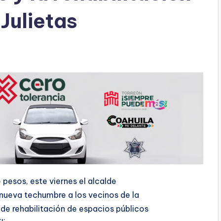
 Julietas
 pesos, este viernes el alcalde
ueva techumbre a los vecinos de la
de rehabilitación de espacios públicos