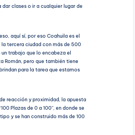
a dar clases o ir a cualquier lugar de
so, aquí sí, por eso Coahuila es el
 la tercera ciudad con más de 500
 un trabajo que lo encabeza el
za Román, pero que también tiene
 brindan para la tarea que estamos
de reacción y proximidad, la apuesta
“100 Plazas de 0 a 100”, en donde se
tipo y se han construido más de 100