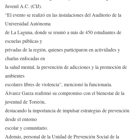
Juvenil A.C. (CIJ).
“El evento se realizó en las instalaciones del Auditorio de la
Universidad Autónoma
de La Laguna, donde se reunió a más de 450 estudiantes de
escuelas públicas y
privadas de la región, quienes participaron en actividades y
charlas enfocadas en
la salud mental, la prevención de adicciones y la promoción de
ambientes
escolares libres de violencia”, mencionó la funcionaria.
Álvarez Garza reafirmó su compromiso con el bienestar de la
juventud de Torreón,
destacando la importancia de impulsar estrategias de prevención
desde el entorno
escolar y comunitario.
Además, personal de la Unidad de Prevención Social de la