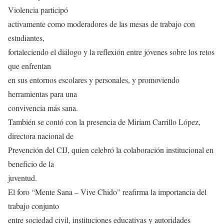
Violencia participó
activamente como moderadores de las mesas de trabajo con
estudiantes,
fortaleciendo el diálogo y la reflexión entre jóvenes sobre los retos
que enfrentan
en sus entornos escolares y personales, y promoviendo
herramientas para una
convivencia más sana.
También se contó con la presencia de Miriam Carrillo López,
directora nacional de
Prevención del CIJ, quien celebró la colaboración institucional en
beneficio de la
juventud.
El foro “Mente Sana – Vive Chido” reafirma la importancia del
trabajo conjunto
entre sociedad civil, instituciones educativas y autoridades