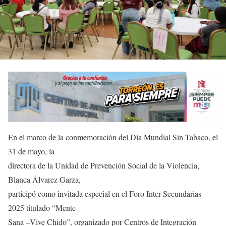
En el marco de la conmemoración del Día Mundial Sin Tabaco, el
31 de mayo, la
directora de la Unidad de Prevención Social de la Violencia,
Blanca Álvarez Garza,
participó como invitada especial en el Foro Inter-Secundarias
2025 titulado “Mente
Sana –Vive Chido”, organizado por Centros de Integración