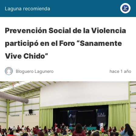
Laguna recomienda
Prevención Social de la Violencia
participó en el Foro “Sanamente
Vive Chido”
Bloguero Lagunero
hace 1 año