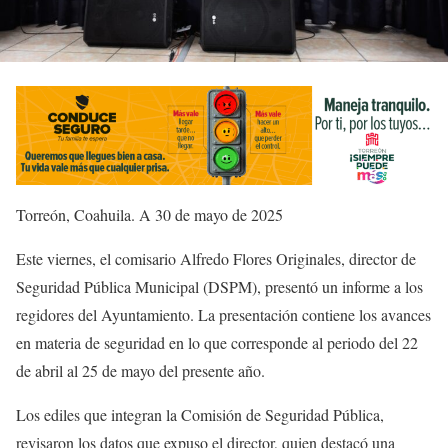
Torreón, Coahuila. A 30 de mayo de 2025
Este viernes, el comisario Alfredo Flores Originales, director de
Seguridad Pública Municipal (DSPM), presentó un informe a los
regidores del Ayuntamiento. La presentación contiene los avances
en materia de seguridad en lo que corresponde al periodo del 22
de abril al 25 de mayo del presente año.
Los ediles que integran la Comisión de Seguridad Pública,
revisaron los datos que expuso el director, quien destacó una