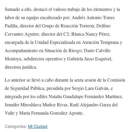
Sumado a ello, destacó el valioso trabajo de los elementos y la
labor de su equipo encabezado por: Andrés Antonio Torres
Padilla, director del Grupo de Reacción Torreón; Delfino
Cervantes Aguirre, director del C2; Blanca Nancy Pérez,
encargada de la Unidad Especializada en Atención Temprana y
Acompañamiento en Situación de Riesgo; Darío Calvillo
Montoya, subdirector operativo y Gabriela Jasso Esquivel,
directora jurídica.
Lo anterior se llevó a cabo durante la sexta sesión de la Comisión
de Seguridad Pública, presidida por Sergio Lara Galván, e
integrada por los ediles Natalia Guadalupe Fernández Martínez,
Jennifer Miroshlava Muñoz Rivas, Raúl Alejandro Garza del
Valle y María Fernanda González Aponte.
Categorías:
Mi Ciudad