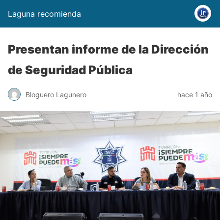
Laguna recomienda
Presentan informe de la Dirección
de Seguridad Pública
Bloguero Lagunero
hace 1 año