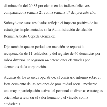
disminución del 20.83 por ciento en los índices delictivos,
comparando la semana 21 con la semana 17 del presente año.
Subrayó que estos resultados reflejan el impacto positivo de las
estrategias implementadas en la Administración del alcalde
Román Alberto Cepeda González.
Dijo también que en periodo en mención se reportó la
recuperación de 11 vehículos, y del registro de 46 denuncias por
robos diversos, se lograron 44 detenciones efectuadas por
elementos de la corporación.
Además de los avances operativos, el comisario informó sobre el
fortalecimiento de las acciones de proximidad social, mediante
una mayor participación activa del personal en diversas estrategias
orientadas a reforzar el valor humano y el vínculo con la
ciudadanía.