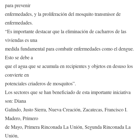
para prevenir
enfermedades, y la proliferación del mosquito transmisor de
enfermedades.
“Es importante destacar que la eliminación de cacharros de las
viviendas es una
medida fundamental para combatir enfermedades como el dengue.
Esto se debe a
que el agua que se acumula en recipientes y objetos en desuso los
convierte en
potenciales criaderos de mosquitos”.
Los sectores que se han beneficiado de esta importante iniciativa
son: Diana
Galindo, Justo Sierra, Nueva Creación, Zacatecas, Francisco I.
Madero, Primero
de Mayo, Primera Rinconada La Unión, Segunda Rinconada La
Unión,