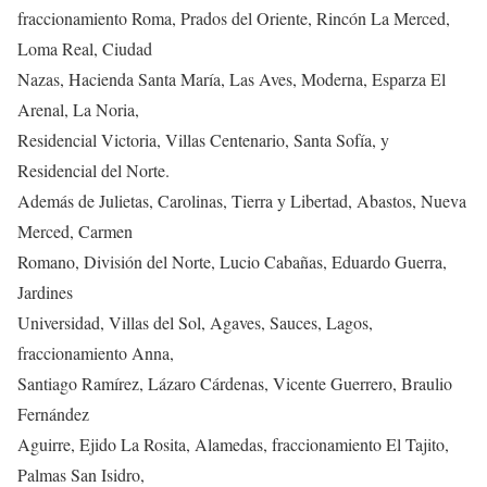
fraccionamiento Roma, Prados del Oriente, Rincón La Merced,
Loma Real, Ciudad
Nazas, Hacienda Santa María, Las Aves, Moderna, Esparza El
Arenal, La Noria,
Residencial Victoria, Villas Centenario, Santa Sofía, y
Residencial del Norte.
Además de Julietas, Carolinas, Tierra y Libertad, Abastos, Nueva
Merced, Carmen
Romano, División del Norte, Lucio Cabañas, Eduardo Guerra,
Jardines
Universidad, Villas del Sol, Agaves, Sauces, Lagos,
fraccionamiento Anna,
Santiago Ramírez, Lázaro Cárdenas, Vicente Guerrero, Braulio
Fernández
Aguirre, Ejido La Rosita, Alamedas, fraccionamiento El Tajito,
Palmas San Isidro,