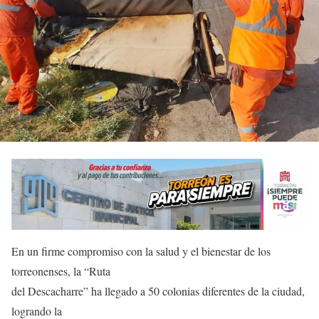
En un firme compromiso con la salud y el bienestar de los
torreonenses, la “Ruta
del Descacharre” ha llegado a 50 colonias diferentes de la ciudad,
logrando la