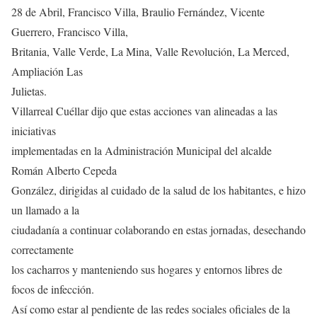
28 de Abril, Francisco Villa, Braulio Fernández, Vicente
Guerrero, Francisco Villa,
Britania, Valle Verde, La Mina, Valle Revolución, La Merced,
Ampliación Las
Julietas.
Villarreal Cuéllar dijo que estas acciones van alineadas a las
iniciativas
implementadas en la Administración Municipal del alcalde
Román Alberto Cepeda
González, dirigidas al cuidado de la salud de los habitantes, e hizo
un llamado a la
ciudadanía a continuar colaborando en estas jornadas, desechando
correctamente
los cacharros y manteniendo sus hogares y entornos libres de
focos de infección.
Así como estar al pendiente de las redes sociales oficiales de la