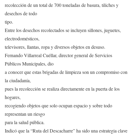
recolección de un total de 700 toneladas de basura, tiliches y
desechos de todo
tipo.
Entre los desechos recolectados se incluyen sillones, juguetes,
electrodomésticos,
televisores, llantas, ropa y diversos objetos en desuso.
Fernando Villarreal Cuéllar, director general de Servicios
Públicos Municipales, dio
a conocer que estas brigadas de limpieza son un compromiso con
la ciudadanía,
pues la recolección se realiza directamente en la puerta de los
hogares,
recogiendo objetos que solo ocupan espacio y sobre todo
representan un riesgo
para la salud pública.
Indicó que la “Ruta del Descacharre” ha sido una estrategia clave