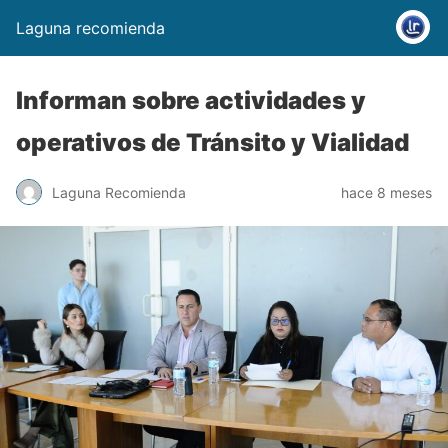
Laguna recomienda
Informan sobre actividades y
operativos de Tránsito y Vialidad
Laguna Recomienda
hace 8 meses