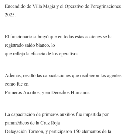
Encendido de Villa Magia y el Operativo de Peregrinaciones
2025.
El funcionario subrayó que en todas estas acciones se ha
registrado saldo blanco, lo
que refleja la eficacia de los operativos.
Además, resaltó las capacitaciones que recibieron los agentes
como fue en
Primeros Auxilios, y en Derechos Humanos.
La capacitación de primeros auxilios fue impartida por
paramédicos de la Cruz Roja
Delegación Torreón, y participaron 150 elementos de la