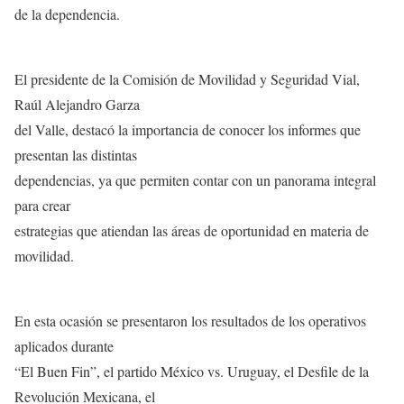
de la dependencia.
El presidente de la Comisión de Movilidad y Seguridad Vial,
Raúl Alejandro Garza
del Valle, destacó la importancia de conocer los informes que
presentan las distintas
dependencias, ya que permiten contar con un panorama integral
para crear
estrategias que atiendan las áreas de oportunidad en materia de
movilidad.
En esta ocasión se presentaron los resultados de los operativos
aplicados durante
“El Buen Fin”, el partido México vs. Uruguay, el Desfile de la
Revolución Mexicana, el