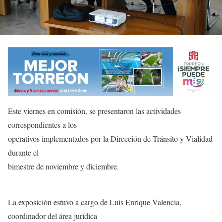
Este viernes en comisión, se presentaron las actividades
correspondientes a los
operativos implementados por la Dirección de Tránsito y Vialidad
durante el
bimestre de noviembre y diciembre.
La exposición estuvo a cargo de Luis Enrique Valencia,
coordinador del área jurídica