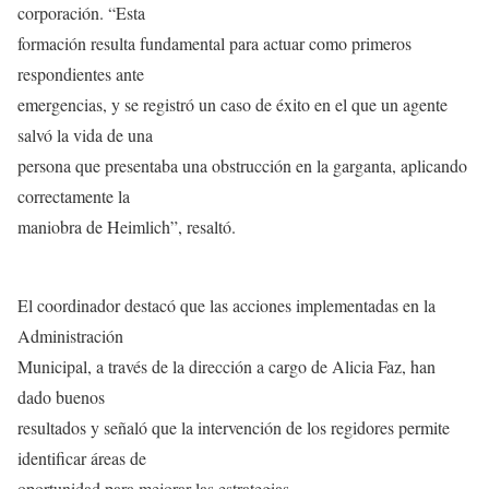
corporación. “Esta
formación resulta fundamental para actuar como primeros
respondientes ante
emergencias, y se registró un caso de éxito en el que un agente
salvó la vida de una
persona que presentaba una obstrucción en la garganta, aplicando
correctamente la
maniobra de Heimlich”, resaltó.
El coordinador destacó que las acciones implementadas en la
Administración
Municipal, a través de la dirección a cargo de Alicia Faz, han
dado buenos
resultados y señaló que la intervención de los regidores permite
identificar áreas de
oportunidad para mejorar las estrategias.