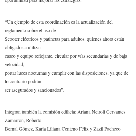
“Un ejemplo de esta coordinación es la actualización del
reglamento sobre el uso de
Scooter eléctricos y patinetas para adultos, quienes ahora están
obligados a utilizar
casco y equipo reflejante, circular por vías secundarias y de baja
velocidad,
portar luces nocturnas y cumplir con las disposiciones, ya que de
lo contrario podrán
ser asegurados y sancionados”.
Integran también la comisión edilicia: Ariana Neiroli Cervantes
Zamarrón, Roberto
Bernal Gómez, Karla Liliana Centeno Félix y Zazil Pacheco