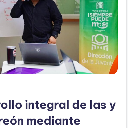
ollo integral de las y
rreón mediante