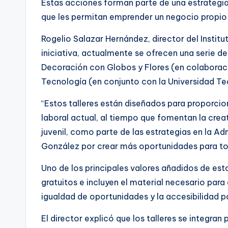
Estas acciones forman parte de una estrategia
que les permitan emprender un negocio propio
Rogelio Salazar Hernández, director del Instit
iniciativa, actualmente se ofrecen una serie de
Decoración con Globos y Flores (en colaboració
Tecnología (en conjunto con la Universidad Tec
“Estos talleres están diseñados para proporcio
laboral actual, al tiempo que fomentan la crea
juvenil, como parte de las estrategias en la 
González por crear más oportunidades para to
Uno de los principales valores añadidos de es
gratuitos e incluyen el material necesario para 
igualdad de oportunidades y la accesibilidad pa
El director explicó que los talleres se integra