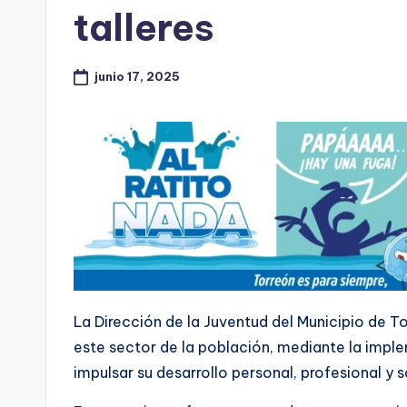
talleres
junio 17, 2025
La Dirección de la Juventud del Municipio de 
este sector de la población, mediante la impl
impulsar su desarrollo personal, profesional y s