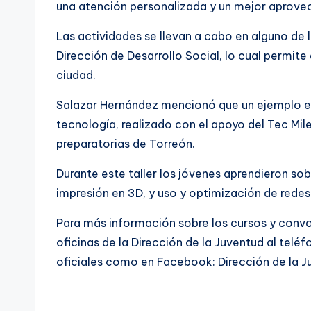
una atención personalizada y un mejor aprove
Las actividades se llevan a cabo en alguno de
Dirección de Desarrollo Social, lo cual permite
ciudad.
Salazar Hernández mencionó que un ejemplo exi
tecnología, realizado con el apoyo del Tec Mil
preparatorias de Torreón.
Durante este taller los jóvenes aprendieron s
impresión en 3D, y uso y optimización de redes
Para más información sobre los cursos y conv
oficinas de la Dirección de la Juventud al telé
oficiales como en Facebook: Dirección de la 