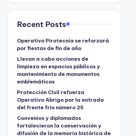
Recent Posts
Operativo Pirotecnia se reforzará
por fiestas de fin de año
Llevan a cabo acciones de
limpieza en espacios públicos y
mantenimiento de monumentos
emblemáticos
Protección Civil refuerza
Operativo Abrigo por la entrada
del frente frío número 25
Convenios y diplomados
fortalecieron la conservación y
difusión de la memoria histórica de