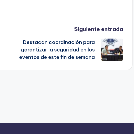
Siguiente entrada
Destacan coordinación para
garantizar la seguridad en los
eventos de este fin de semana